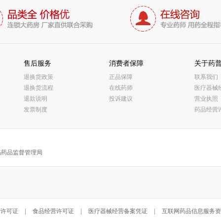
售后服务
消费者保障
关于药
退换货政策
正品保障
联系我们
退换货流程
在线药师
医疗器械
退款说明
投诉建议
营业执照
发票制度
药品经营
品药品监督管理局
营许可证
|
食品经营许可证
|
医疗器械经营备案凭证
|
互联网药品信息服务资