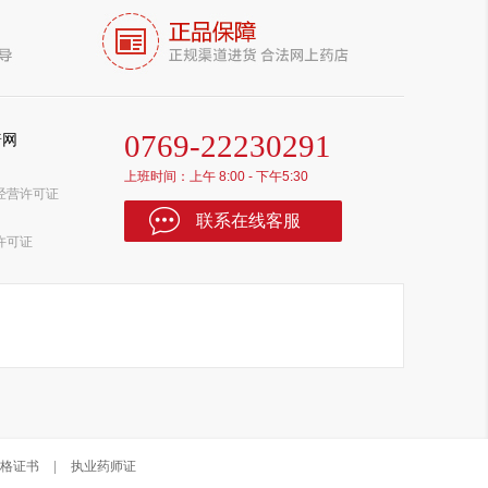
0769-22230291
普网
上班时间：上午 8:00 - 下午5:30
经营许可证
联系在线客服
许可证
格证书
|
执业药师证