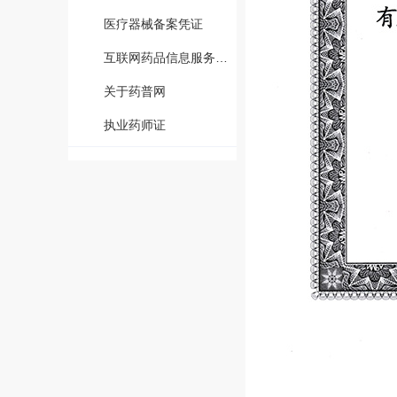
医疗器械备案凭证
互联网药品信息服务资格证书
关于药普网
执业药师证