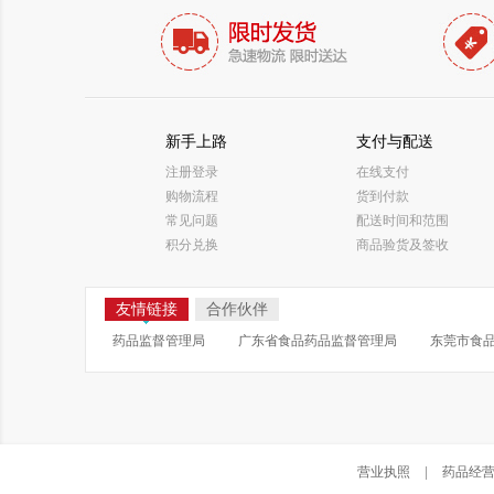
新手上路
支付与配送
注册登录
在线支付
购物流程
货到付款
常见问题
配送时间和范围
积分兑换
商品验货及签收
友情链接
合作伙伴
药品监督管理局
广东省食品药品监督管理局
东莞市食
营业执照
|
药品经