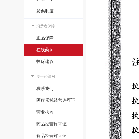
发票制度
消费者保障
正品保障
在线药师
投诉建议
关于药普网
联系我们
医疗器械经营许可证
营业执照
药品经营许可证
食品经营许可证