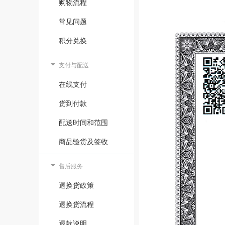
购物流程
常见问题
积分兑换
支付与配送
在线支付
货到付款
配送时间和范围
商品验货及签收
售后服务
退换货政策
退换货流程
退款说明