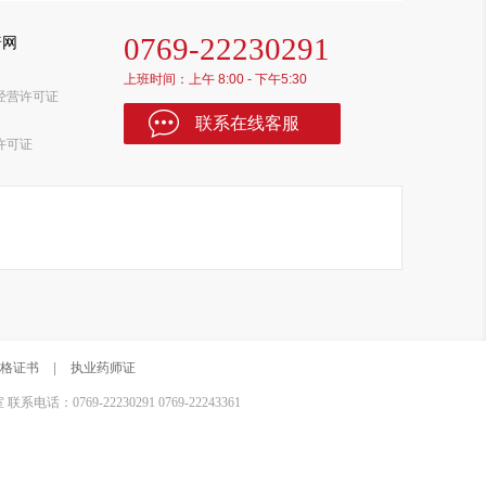
0769-22230291
普网
上班时间：上午 8:00 - 下午5:30
经营许可证
联系在线客服
许可证
格证书
|
执业药师证
0769-22230291 0769-22243361