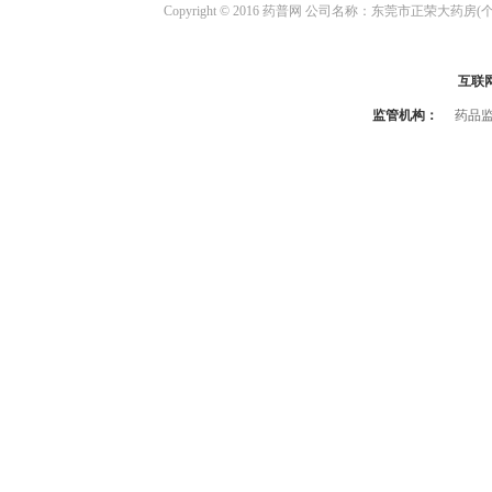
Copyright © 2016 药普网 公司名称：东莞市正荣大药房(
互联
监管机构：
药品