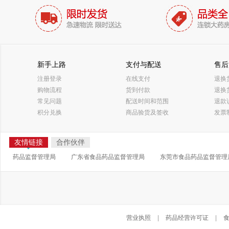
新手上路
支付与配送
售后
注册登录
在线支付
退换
购物流程
货到付款
退换
常见问题
配送时间和范围
退款
积分兑换
商品验货及签收
发票
友情链接
合作伙伴
药品监督管理局
广东省食品药品监督管理局
东莞市食品药品监督管理
营业执照
|
药品经营许可证
|