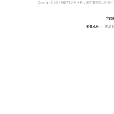
Copyright © 2016 药普网 公司名称：东莞市正荣大药房(
互联
监管机构：
药品