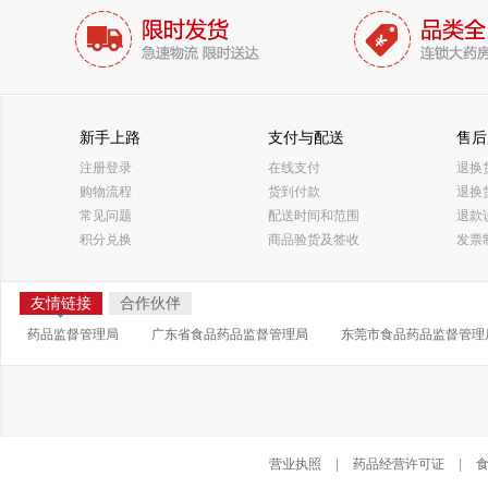
新手上路
支付与配送
售后
注册登录
在线支付
退换
购物流程
货到付款
退换
常见问题
配送时间和范围
退款
积分兑换
商品验货及签收
发票
友情链接
合作伙伴
药品监督管理局
广东省食品药品监督管理局
东莞市食品药品监督管理
营业执照
|
药品经营许可证
|