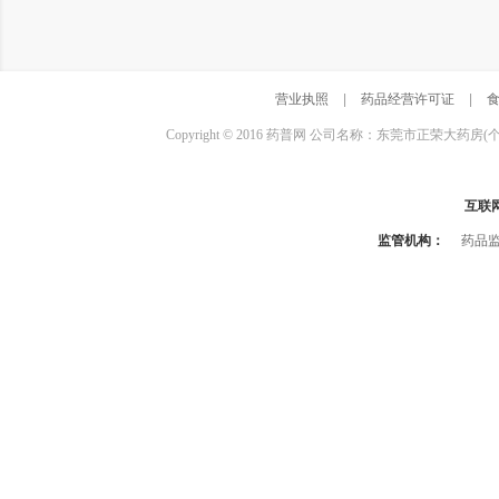
营业执照
|
药品经营许可证
|
Copyright © 2016 药普网 公司名称：东莞市正荣大药房(
互联
监管机构：
药品