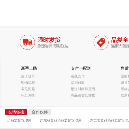
新手上路
支付与配送
售后
注册登录
在线支付
退换
购物流程
货到付款
退换
常见问题
配送时间和范围
退款
积分兑换
商品验货及签收
发票
友情链接
合作伙伴
药品监督管理局
广东省食品药品监督管理局
东莞市食品药品监督管理