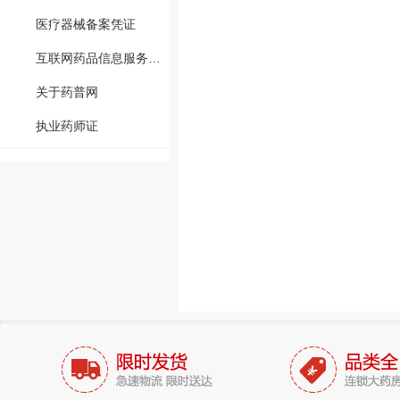
医疗器械备案凭证
互联网药品信息服务资格证书
关于药普网
执业药师证