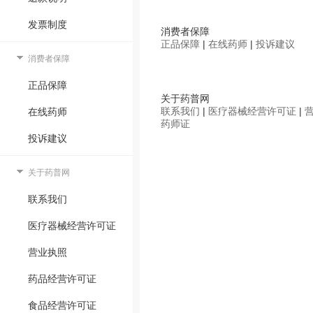
发票制度
消费者保障
正品保障
|
在线药师
|
投诉建议
消费者保障
正品保障
关于药普网
联系我们
|
医疗器械经营许可证
|
在线药师
药师证
投诉建议
关于药普网
联系我们
医疗器械经营许可证
营业执照
药品经营许可证
食品经营许可证