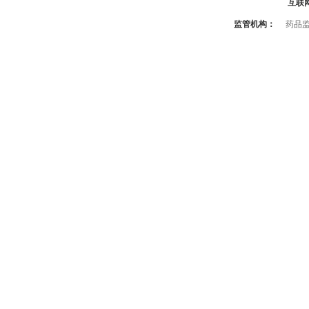
互联
监管机构：
药品