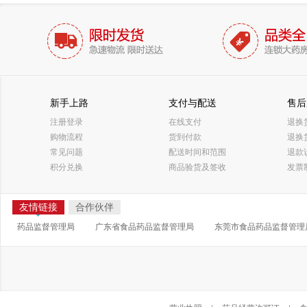
新手上路
支付与配送
售后
注册登录
在线支付
退换
购物流程
货到付款
退换
常见问题
配送时间和范围
退款
积分兑换
商品验货及签收
发票
友情链接
合作伙伴
药品监督管理局
广东省食品药品监督管理局
东莞市食品药品监督管理