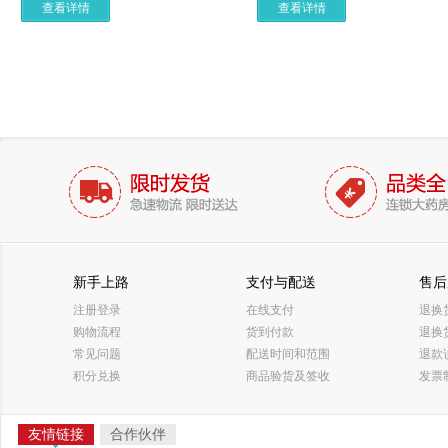
查看详情
查看详情
新手上路
支付与配送
售后
注册登录
在线支付
退换
购物流程
货到付款
退换
常见问题
配送时间和范围
退款
积分兑换
商品验货及签收
发票
友情链接
合作伙伴