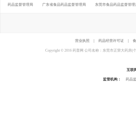
药品监督管理局
广东省食品药品监督管理局
东莞市食品药品监督管理
营业执照
|
药品经营许可证
|
Copyright © 2016 药普网 公司名称：东莞市正荣大药房(
互联
监管机构：
药品