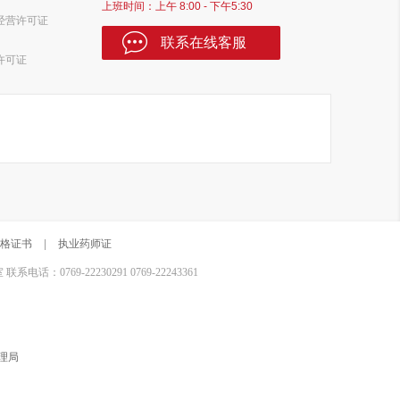
上班时间：上午 8:00 - 下午5:30
经营许可证
联系在线客服
许可证
格证书
|
执业药师证
0769-22230291 0769-22243361
理局