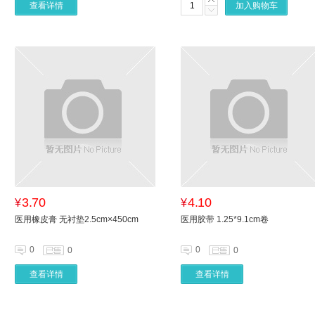
查看详情
加入购物车
3.70
4.10
¥
¥
医用橡皮膏 无衬垫2.5cm×450cm
医用胶带 1.25*9.1cm卷
0
0
0
0
查看详情
查看详情