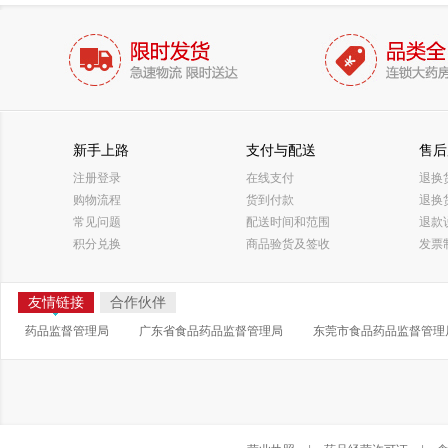
新手上路
支付与配送
售后
注册登录
在线支付
退换
购物流程
货到付款
退换
常见问题
配送时间和范围
退款
积分兑换
商品验货及签收
发票
友情链接
合作伙伴
药品监督管理局
广东省食品药品监督管理局
东莞市食品药品监督管理