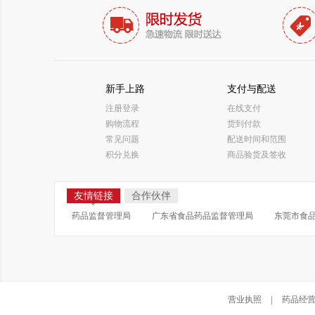
新手上路
支付与配送
注册登录
在线支付
购物流程
货到付款
常见问题
配送时间和范围
积分兑换
商品验货及签收
友情链接
合作伙伴
药品监督管理局
广东省食品药品监督管理局
东莞市食
营业执照
|
药品经