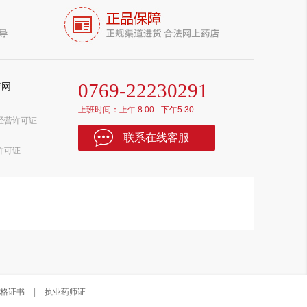
0769-22230291
普网
上班时间：上午 8:00 - 下午5:30
经营许可证
联系在线客服
许可证
格证书
|
执业药师证