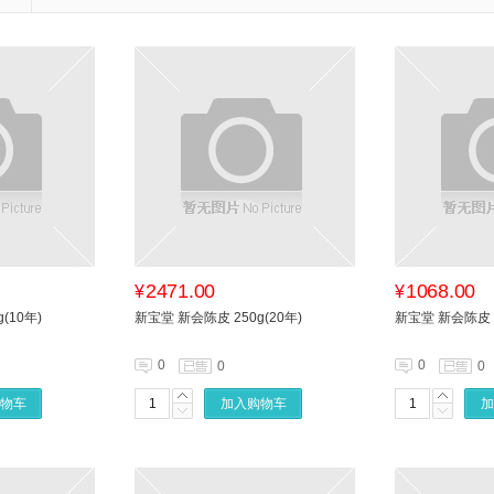
2471.00
1068.00
¥
¥
(10年)
新宝堂 新会陈皮 250g(20年)
新宝堂 新会陈皮 2
0
0
0
0
物车
加入购物车
加