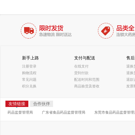
新手上路
支付与配送
售后
注册登录
在线支付
退换
购物流程
货到付款
退换
常见问题
配送时间和范围
退款
积分兑换
商品验货及签收
发票
友情链接
合作伙伴
药品监督管理局
广东省食品药品监督管理局
东莞市食品药品监督管理