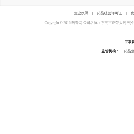
营业执照
|
药品经营许可证
|
Copyright © 2016 药普网 公司名称：东莞市正荣大药房(
互联
监管机构：
药品