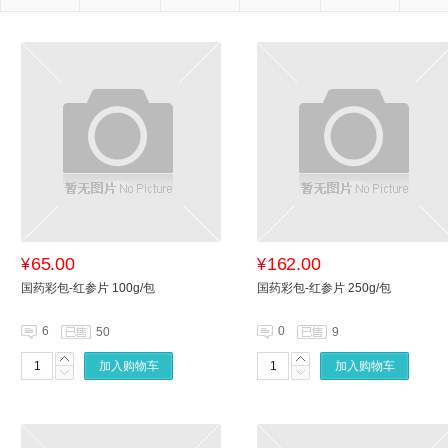
65.00
162.00
¥
¥
国药彩包-红参片 100g/包
国药彩包-红参片 250g/包
6
0
50
9
加入购物车
加入购物车