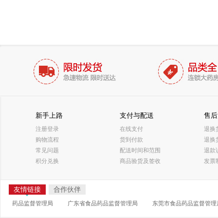
新手上路
支付与配送
售后
注册登录
在线支付
退换
购物流程
货到付款
退换
常见问题
配送时间和范围
退款
积分兑换
商品验货及签收
发票
友情链接
合作伙伴
药品监督管理局
广东省食品药品监督管理局
东莞市食品药品监督管理