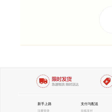
新手上路
支付与配送
注册登录
在线支付