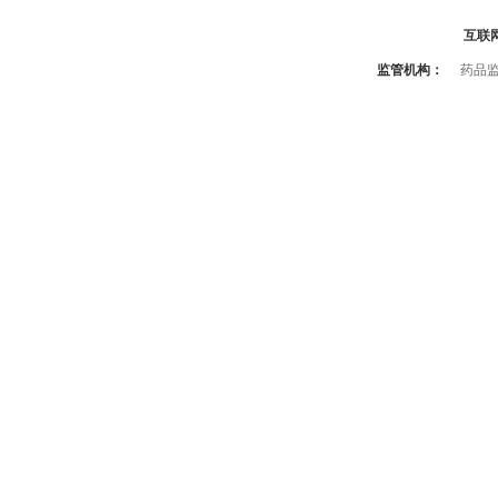
互联
监管机构：
药品