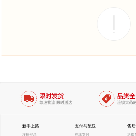
新手上路
支付与配送
售后
注册登录
在线支付
退换