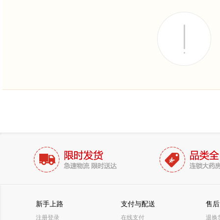
新手上路
支付与配送
售后
注册登录
在线支付
退换