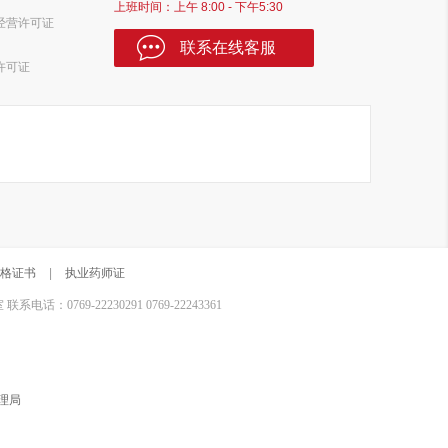
上班时间：上午 8:00 - 下午5:30
经营许可证
联系在线客服
许可证
格证书
|
执业药师证
0769-22230291 0769-22243361
理局