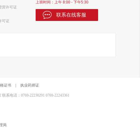
上班时间：上午 8:00 - 下午5:30
经营许可证
联系在线客服
许可证
格证书
|
执业药师证
0769-22230291 0769-22243361
理局