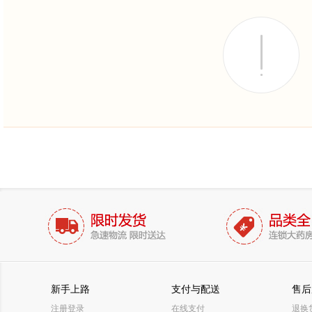
新手上路
支付与配送
售后
注册登录
在线支付
退换