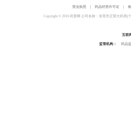
营业执照
|
药品经营许可证
|
Copyright © 2016 药普网 公司名称：东莞市正荣大药房(
互联
监管机构：
药品