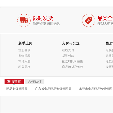
新手上路
支付与配送
售后
注册登录
在线支付
退换
购物流程
货到付款
退换
常见问题
配送时间和范围
退款
积分兑换
商品验货及签收
发票
友情链接
合作伙伴
药品监督管理局
广东省食品药品监督管理局
东莞市食品药品监督管理