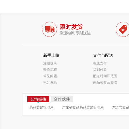
新手上路
支付与配送
注册登录
在线支付
购物流程
货到付款
常见问题
配送时间和范围
积分兑换
商品验货及签收
友情链接
合作伙伴
药品监督管理局
广东省食品药品监督管理局
东莞市食