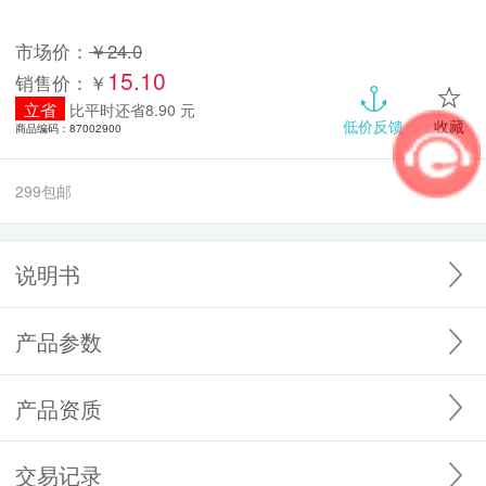
市场价：
￥24.0
15.10
销售价：￥
立省
比平时还省8.90 元
低价反馈
收藏
商品编码：87002900
299包邮
说明书
产品参数
产品资质
交易记录